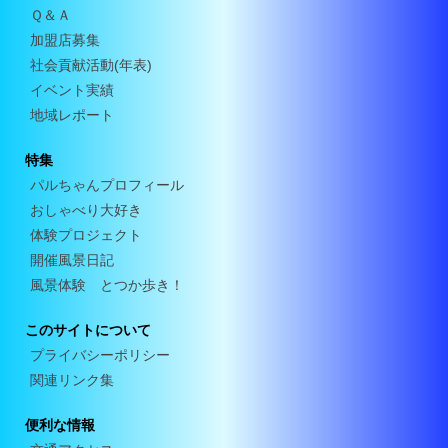
Ｑ＆Ａ
加盟店募集
社会貢献活動(年表)
イベント実績
地域レポート
特集
パルちゃんプロフィール
おしゃべり大好き
体験プロジェクト
開催風景日記
風景体験 とつか歩き！
このサイトについて
プライバシーポリシー
関連リンク集
便利な情報