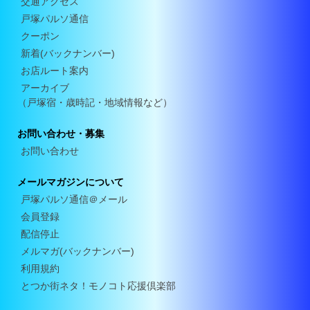
交通アクセス
戸塚パルソ通信
クーポン
新着(バックナンバー)
お店ルート案内
アーカイブ
（戸塚宿・歳時記・地域情報など）
お問い合わせ・募集
お問い合わせ
メールマガジンについて
戸塚パルソ通信＠メール
会員登録
配信停止
メルマガ(バックナンバー)
利用規約
とつか街ネタ！モノコト応援倶楽部