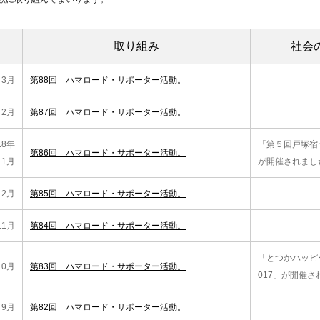
取り組み
社会
3月
第88回 ハマロード・サポーター活動。
2月
第87回 ハマロード・サポーター活動。
18年
「第５回戸塚宿
第86回 ハマロード・サポーター活動。
1月
が開催されまし
12月
第85回 ハマロード・サポーター活動。
11月
第84回 ハマロード・サポーター活動。
「とつかハッピ
10月
第83回 ハマロード・サポーター活動。
017」が開催さ
9月
第82回 ハマロード・サポーター活動。