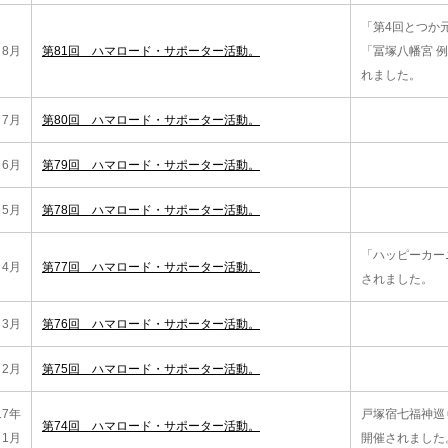
「第4回とつか
8月
第81回 ハマロード・サポーター活動。
「冨塚八幡宮 
れました。
7月
第80回 ハマロード・サポーター活動。
6月
第79回 ハマロード・サポーター活動。
5月
第78回 ハマロード・サポーター活動。
「ハッピーカー
4月
第77回 ハマロード・サポーター活動。
されました。
3月
第76回 ハマロード・サポーター活動。
2月
第75回 ハマロード・サポーター活動。
17年
戸塚宿七福神巡
第74回 ハマロード・サポーター活動。
1月
開催されました