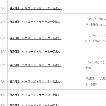
12月
第73回 ハマロード・サポーター活動。
「第40回戸塚
11月
第72回 ハマロード・サポーター活動。
り」開催しまし
「とつか ハッピ
10月
第71回 ハマロード・サポーター活動。
016」開催しま
9月
第70回 ハマロード・サポーター活動。
「第３回とつか
8月
第69回 ハマロード・サポーター活動。
開催。
平成28年「八
7月
第68回 ハマロード・サポーター活動。
き」開催。
6月
第67回 ハマロード・サポーター活動。
5月
第66回 ハマロード・サポーター活動。