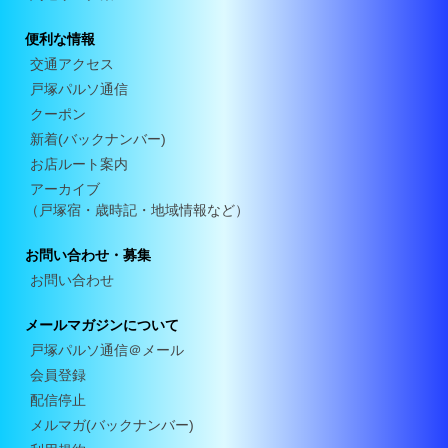
便利な情報
交通アクセス
戸塚パルソ通信
クーポン
新着(バックナンバー)
お店ルート案内
アーカイブ
（戸塚宿・歳時記・地域情報など）
お問い合わせ・募集
お問い合わせ
メールマガジンについて
戸塚パルソ通信＠メール
会員登録
配信停止
メルマガ(バックナンバー)