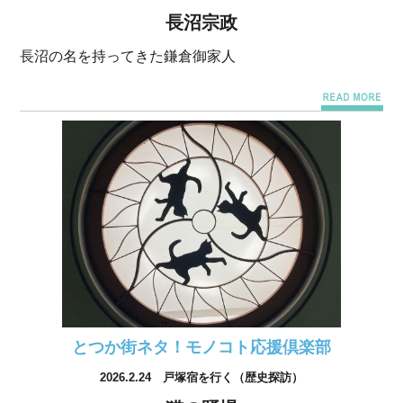
長沼宗政
長沼の名を持ってきた鎌倉御家人
とつか街ネタ！モノコト応援倶楽部
2026.2.24 戸塚宿を行く（歴史探訪）