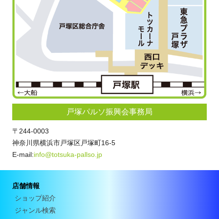
戸塚パルソ振興会事務局
〒244-0003
神奈川県横浜市戸塚区戸塚町16-5
E-mail:
info@totsuka-pallso.jp
店舗情報
ショップ紹介
ジャンル検索