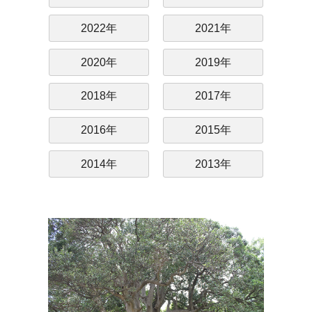
2022年
2021年
2020年
2019年
2018年
2017年
2016年
2015年
2014年
2013年