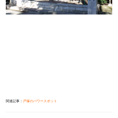
関連記事：
戸塚のパワースポット