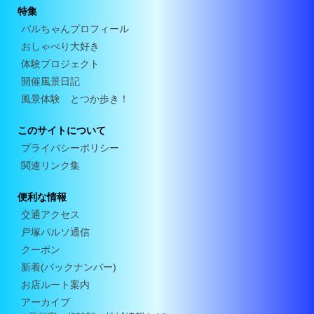
特集
パルちゃんプロフィール
おしゃべり大好き
体験プロジェクト
開催風景日記
風景体験 とつか歩き！
このサイトについて
プライバシーポリシー
関連リンク集
便利な情報
交通アクセス
戸塚パルソ通信
クーポン
新着(バックナンバー)
お店ルート案内
アーカイブ