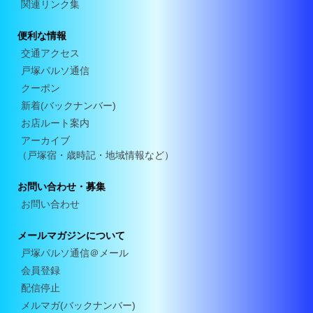
関連リンク集
便利な情報
交通アクセス
戸塚パルソ通信
クーポン
新着(バックナンバー)
お店ルート案内
アーカイブ
（戸塚宿・歳時記・地域情報など）
お問い合わせ・募集
お問い合わせ
メールマガジンについて
戸塚パルソ通信＠メール
会員登録
配信停止
メルマガ(バックナンバー)