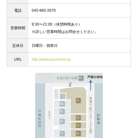
電話
045-860-2670
9:30〜21:00（休憩時間あり）
営業時間
※詳しい営業時間はお問合せください。
定休日
日曜日・祝祭日
URL
http://www.pasoroom.jp