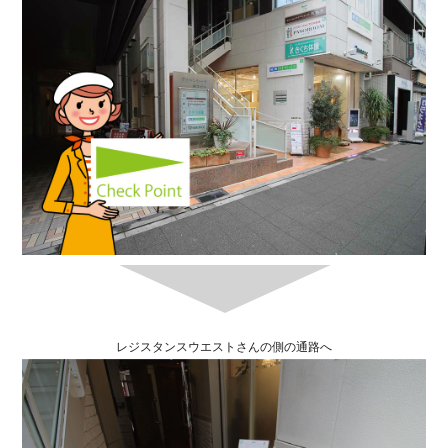
レジスタンスウエストさんの側の通路へ