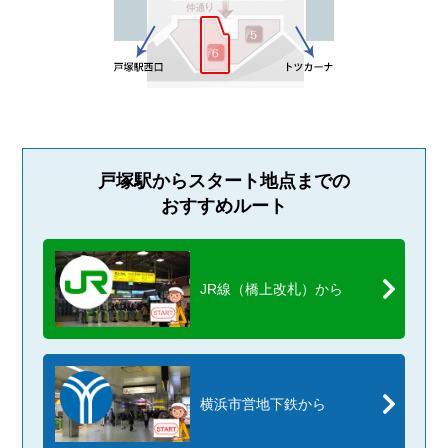
戸塚駅からスタート地点までの
おすすめルート
JR線（橋上改札）から
横浜市営地下鉄から