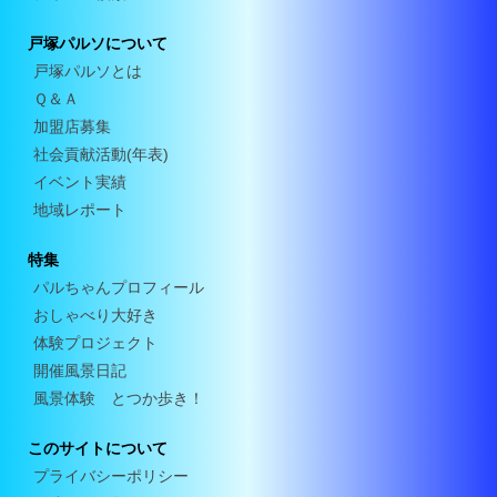
戸塚パルソについて
戸塚パルソとは
Ｑ＆Ａ
加盟店募集
社会貢献活動(年表)
イベント実績
地域レポート
特集
パルちゃんプロフィール
おしゃべり大好き
体験プロジェクト
開催風景日記
風景体験 とつか歩き！
このサイトについて
プライバシーポリシー