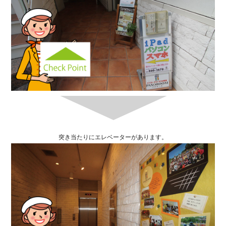
突き当たりにエレベーターがあります。