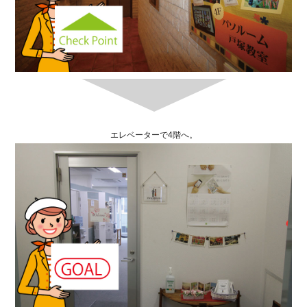
エレベーターで4階へ。