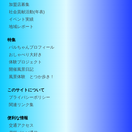
加盟店募集
社会貢献活動(年表)
イベント実績
地域レポート
特集
パルちゃんプロフィール
おしゃべり大好き
体験プロジェクト
開催風景日記
風景体験 とつか歩き！
このサイトについて
プライバシーポリシー
関連リンク集
便利な情報
交通アクセス