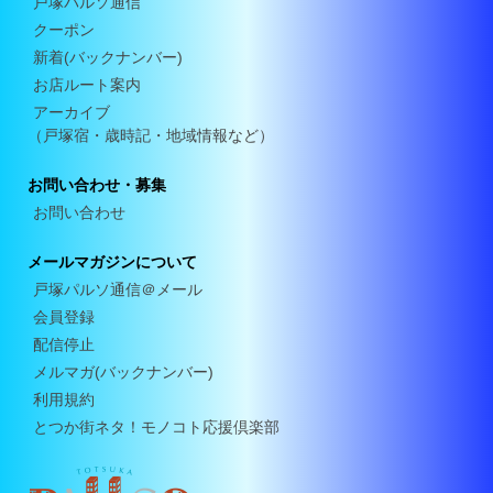
戸塚パルソ通信
クーポン
新着(バックナンバー)
お店ルート案内
アーカイブ
（戸塚宿・歳時記・地域情報など）
お問い合わせ・募集
お問い合わせ
メールマガジンについて
戸塚パルソ通信＠メール
会員登録
配信停止
メルマガ(バックナンバー)
利用規約
とつか街ネタ！モノコト応援倶楽部