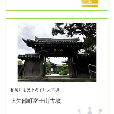
柏尾川を見下ろす巨大古墳
上矢部町富士山古墳