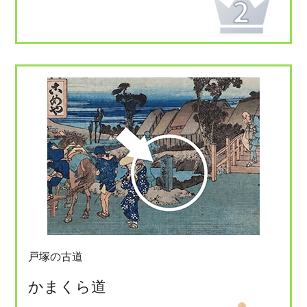
戸塚の古道
かまくら道