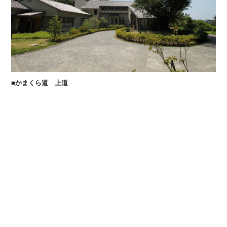
■かまくら道 上道