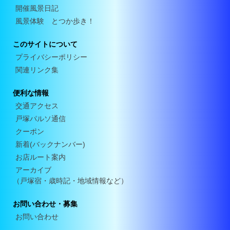
開催風景日記
風景体験 とつか歩き！
このサイトについて
プライバシーポリシー
関連リンク集
便利な情報
交通アクセス
戸塚パルソ通信
クーポン
新着(バックナンバー)
お店ルート案内
アーカイブ
（戸塚宿・歳時記・地域情報など）
お問い合わせ・募集
お問い合わせ