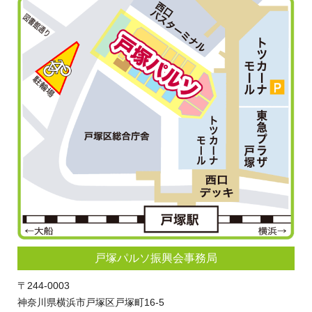
戸塚パルソ振興会事務局
〒244-0003
神奈川県横浜市戸塚区戸塚町16-5